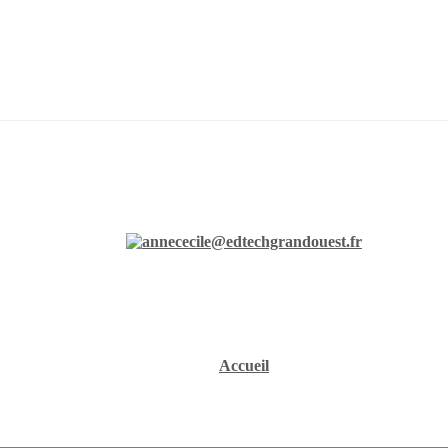
Accueil