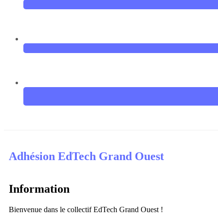
Adhésion EdTech Grand Ouest
Information
Bienvenue dans le collectif EdTech Grand Ouest !