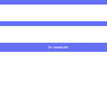
Se connecter