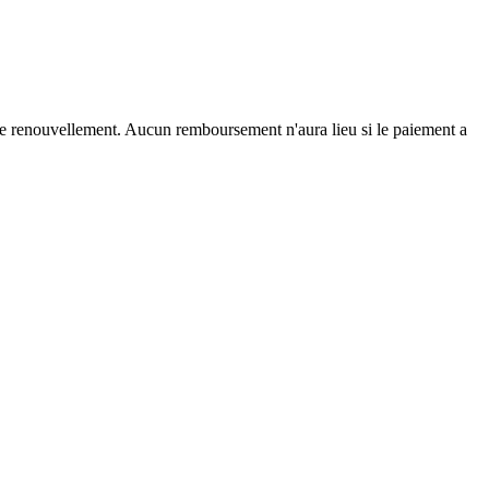
e renouvellement. Aucun remboursement n'aura lieu si le paiement a