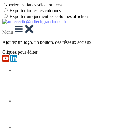
Exporter les lignes sélectionnées
Exporter toutes les colonnes
Exporter uniquement les colonnes affichées
Menu
Ajoutez un logo, un bouton, des réseaux sociaux
Cliquez pour éditer