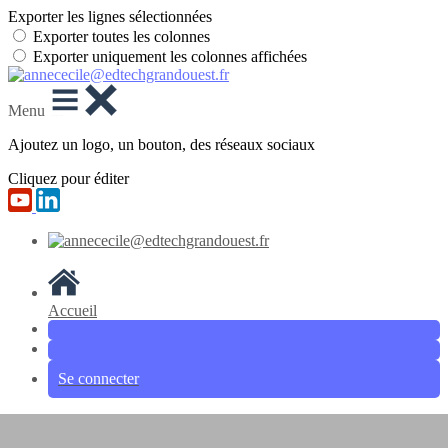
Exporter les lignes sélectionnées
Exporter toutes les colonnes
Exporter uniquement les colonnes affichées
Menu
Ajoutez un logo, un bouton, des réseaux sociaux
Cliquez pour éditer
Accueil
Se connecter