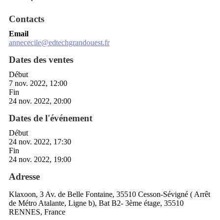
Contacts
Email
annececile@edtechgrandouest.fr
Dates des ventes
Début
7 nov. 2022, 12:00
Fin
24 nov. 2022, 20:00
Dates de l'événement
Début
24 nov. 2022, 17:30
Fin
24 nov. 2022, 19:00
Adresse
Klaxoon, 3 Av. de Belle Fontaine, 35510 Cesson-Sévigné ( Arrêt
de Métro Atalante, Ligne b), Bat B2- 3ème étage, 35510
RENNES, France