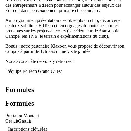
des entrepreneurs EdTech pour échanger autour des enjeux des
EdTech dans l'enseignement primaire et secondaire.
Au programme : présentation des objectifs du club, découverte
de deux solutions EdTech et témoignages de toutes les parties
prenantes sur les projets en cours (l'accélérateur de Start-up de
Canopé, les TNE, le terrain d'expérimentations du club).
Bonus : notre partenaire Klaxoon vous propose de découvrir son
campus à partir de 17h lors d'une visite guidée.
Nous avons hâte de vous y retrouver.
L'équipe EdTech Grand Ouest
Formules
Formules
Prestation
Montant
Gratuit
Gratuit
Inscriptions clôturées