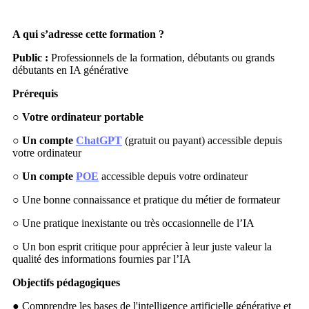
A qui s’adresse cette formation ?
Public :
Professionnels de la formation, débutants ou grands
débutants en IA générative
Prérequis
○
Votre ordinateur portable
○
Un compte
ChatGPT
(gratuit ou payant) accessible depuis
votre ordinateur
○
Un compte
POE
accessible depuis votre ordinateur
○ Une bonne connaissance et pratique du métier de formateur
○ Une pratique inexistante ou très occasionnelle de l’IA
○ Un bon esprit critique pour apprécier à leur juste valeur la
qualité des informations fournies par l’IA
Objectifs pédagogiques
● Comprendre les bases de l'intelligence artificielle générative et