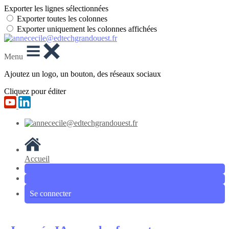
Exporter les lignes sélectionnées
Exporter toutes les colonnes
Exporter uniquement les colonnes affichées
Menu
Ajoutez un logo, un bouton, des réseaux sociaux
Cliquez pour éditer
Accueil
Se connecter