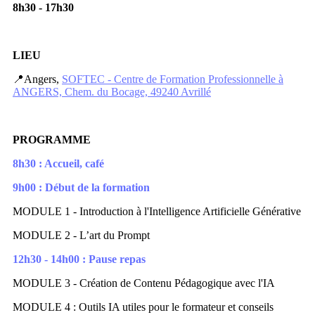
8h30 - 17h30
LIEU
📍Angers,
SOFTEC - Centre de Formation Professionnelle à
ANGERS, Chem. du Bocage, 49240 Avrillé
PROGRAMME
8h30 : Accueil, café
9h00 : Début de la formation
MODULE 1 - Introduction à l'Intelligence Artificielle Générative
MODULE 2 - L’art du Prompt
12h30 - 14h00 : Pause repas
MODULE 3 - Création de Contenu Pédagogique avec l'IA
MODULE 4 : Outils IA utiles pour le formateur et conseils