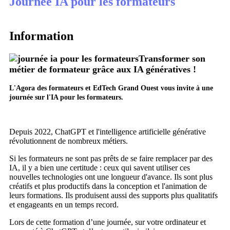
Journée IA pour les formateurs
Information
Transformer son
métier de formateur grâce aux IA génératives !
L'Agora des formateurs et EdTech Grand Ouest vous invite à une
journée sur l'IA pour les formateurs.
Depuis 2022, ChatGPT et l'intelligence artificielle générative
révolutionnent de nombreux métiers.
Si les formateurs ne sont pas prêts de se faire remplacer par des
IA, il y a bien une certitude : ceux qui savent utiliser ces
nouvelles technologies ont une longueur d'avance. Ils sont plus
créatifs et plus productifs dans la conception et l'animation de
leurs formations. Ils produisent aussi des supports plus qualitatifs
et engageants en un temps record.
Lors de cette formation d’une journée, sur votre ordinateur et