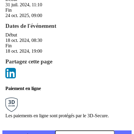
31 juil. 2024, 11:10
Fin
24 oct. 2025, 09:00
Dates de l'événement
Début
18 oct. 2024, 08:30
Fin
18 oct. 2024, 19:00
Partagez cette page
Paiement en ligne
Les paiements en ligne sont protégés par le 3D-Secure.